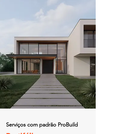
Serviços com padrão ProBuild